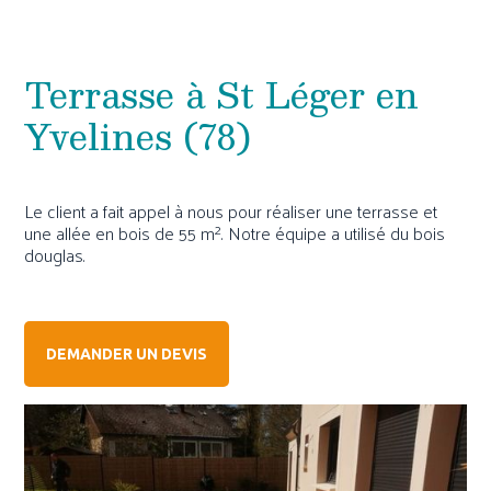
Terrasse à St Léger en
Yvelines (78)
Le client a fait appel à nous pour réaliser une terrasse et
une allée en bois de 55 m². Notre équipe a utilisé du bois
douglas.
DEMANDER UN DEVIS