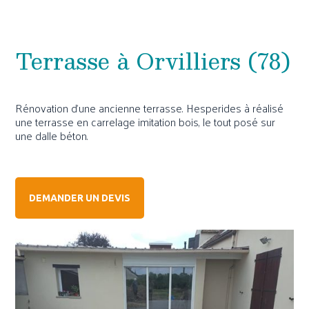
Terrasse à Orvilliers (78)
Rénovation d'une ancienne terrasse. Hesperides à réalisé
une terrasse en carrelage imitation bois, le tout posé sur
une dalle béton.
DEMANDER UN DEVIS