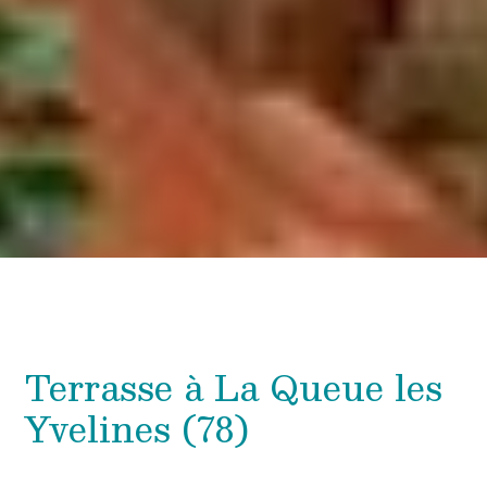
Terrasse à La Queue les
Yvelines (78)