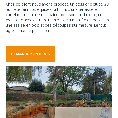
Chez ce client, nous avons proposé un dossier d'étude 3D.
Sur le terrain, nos équipes ont conçu une terrasse en
carrelage, un mur en parpaing pour soutenir la terre, un
escalier d'accès au jardin en bois et une allée en bois avec
une assise en bois et des découpes sur mesure. Le tout
agrémenté de plantation.
DEMANDER UN DEVIS