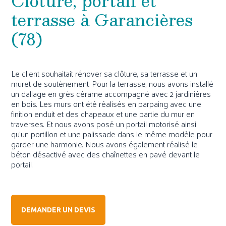
Clôture, portail et
terrasse à Garancières
(78)
Le client souhaitait rénover sa clôture, sa terrasse et un
muret de soutènement. Pour la terrasse, nous avons installé
un dallage en grès cérame accompagné avec 2 jardinières
en bois. Les murs ont été réalisés en parpaing avec une
finition enduit et des chapeaux et une partie du mur en
traverses. Et nous avons posé un portail motorisé ainsi
qu'un portillon et une palissade dans le même modèle pour
garder une harmonie. Nous avons également réalisé le
béton désactivé avec des chaînettes en pavé devant le
portail.
DEMANDER UN DEVIS