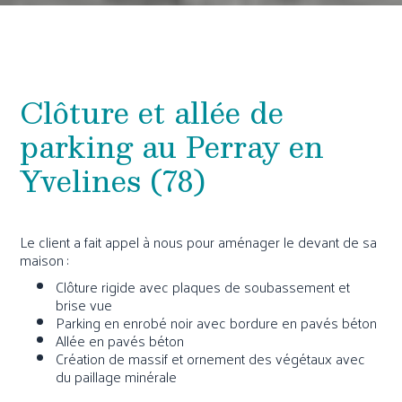
Clôture et allée de
parking au Perray en
Yvelines (78)
Le client a fait appel à nous pour aménager le devant de sa
maison :
Clôture rigide avec plaques de soubassement et
brise vue
Parking en enrobé noir avec bordure en pavés béton
Allée en pavés béton
Création de massif et ornement des végétaux avec
du paillage minérale