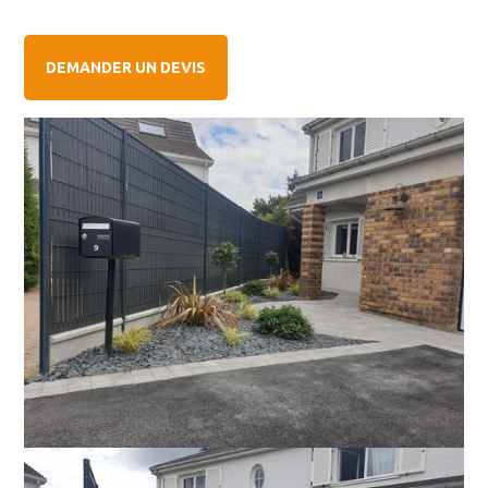
DEMANDER UN DEVIS