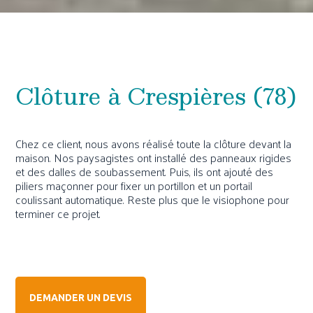
Clôture à Crespières (78)
Chez ce client, nous avons réalisé toute la clôture devant la
maison. Nos paysagistes ont installé des panneaux rigides
et des dalles de soubassement. Puis, ils ont ajouté des
piliers maçonner pour fixer un portillon et un portail
coulissant automatique. Reste plus que le visiophone pour
terminer ce projet.
DEMANDER UN DEVIS