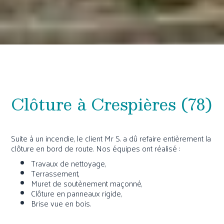
Clôture à Crespières (78)
Suite à un incendie, le client Mr S. a dû refaire entièrement la
clôture en bord de route. Nos équipes ont réalisé :
Travaux de nettoyage,
Terrassement,
Muret de soutènement maçonné,
Clôture en panneaux rigide,
Brise vue en bois.