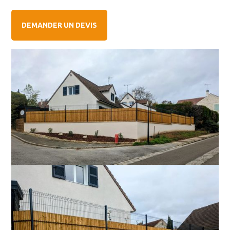
DEMANDER UN DEVIS