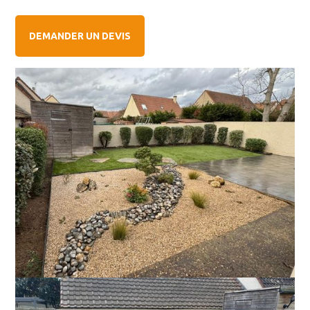
DEMANDER UN DEVIS